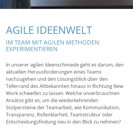
AGILE IDEENWELT
IM TEAM MIT AGILEN METHODEN
EXPERIMENTIEREN
In unserer agilen Ideenschmiede geht es darum, den
aktuellen Herausforderungen eines Teams
nachzugehen und den Lösungsblick über den
Tellerrand des Altbekannten hinaus in Richtung New
Work schweifen zu lassen. Welche unverbrauchten
Ansätze gibt es, um die wiederkehrenden
Stolpersteine der Teamarbeit, wie Kommunikation,
Transparenz, Rollenklarheit, Teamstruktur oder
Entscheidungsfindung neu in den Blick zu nehmen?