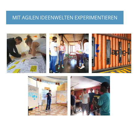
MIT AGILEN IDEENWELTEN EXPERIMENTIEREN