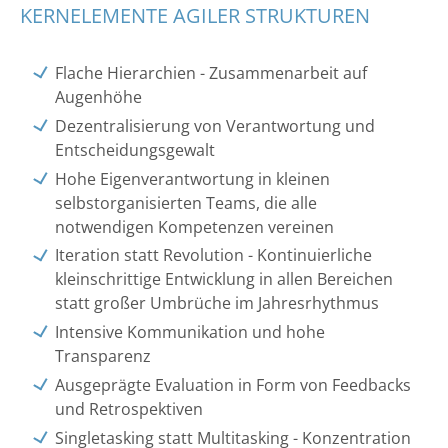
KERNELEMENTE AGILER STRUKTUREN
Flache Hierarchien - Zusammenarbeit auf
Augenhöhe
Dezentralisierung von Verantwortung und
Entscheidungsgewalt
Hohe Eigenverantwortung in kleinen
selbstorganisierten Teams, die alle
notwendigen Kompetenzen vereinen
Iteration statt Revolution - Kontinuierliche
kleinschrittige Entwicklung in allen Bereichen
statt großer Umbrüche im Jahresrhythmus
Intensive Kommunikation und hohe
Transparenz
Ausgeprägte Evaluation in Form von Feedbacks
und Retrospektiven
Singletasking statt Multitasking - Konzentration