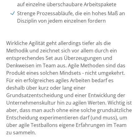
auf einzelne überschaubare Arbeitspakete
Strenge Prozessabläufe, die ein hohes Maß an
Disziplin von jedem einzelnen fordern
Wirkliche Agilität geht allerdings tiefer als die
Methodik und zeichnet sich vor allem durch ein
entsprechendes Set aus Überzeugungen und
Denkweisen im Team aus. Agile Methoden sind das
Produkt eines solchen Mindsets - nicht umgekehrt.
Für ein erfolgreiches agiles Arbeiten bedarf es
deshalb über kurz oder lang einer
Grundsatzentscheidung und einer Entwicklung der
Unternehmenskultur hin zu agilen Werten. Wichtig ist
aber, dass man auch ohne eine solche grundsätzliche
Entscheidung experimentieren darf (und muss), um
über agile Testballons eigene Erfahrungen im Team
zu sammeln.